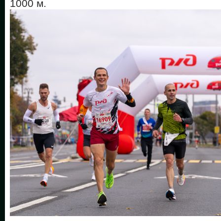
1000 м.