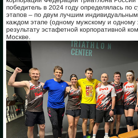
победитель в 2024 году определялась по с
этапов – по двум лучшим индивидуальным
каждом этапе (одному мужскому и одному
результату эстафетной корпоративной ком
Москве.