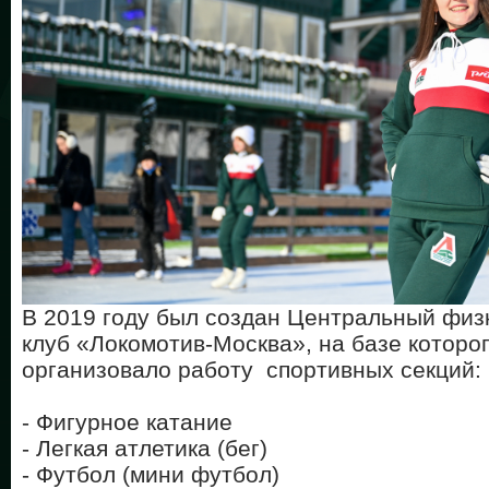
В 2019 году был создан Центральный физ
клуб «Локомотив-Москва», на базе которо
организовало работу спортивных секций:
- Фигурное катание
- Легкая атлетика (бег)
- Футбол (мини футбол)