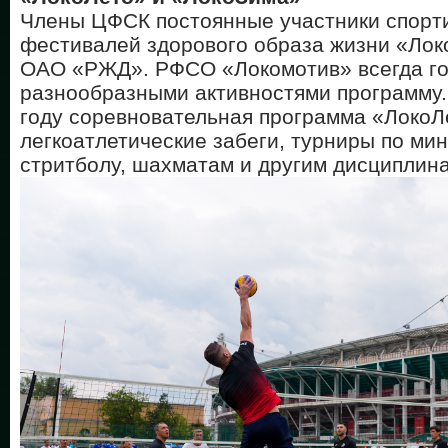
Члены ЦФСК постоянные участники спорт
фестивалей здорового образа жизни «Лок
ОАО «РЖД». РФСО «Локомотив» всегда г
разнообразными активностями программу.
году соревновательная программа «ЛокоЛ
легкоатлетические забеги, турниры по мин
стритболу, шахматам и другим дисциплин