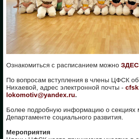
Ознакомиться с расписанием можно
ЗДЕС
По вопросам вступления в члены ЦФСК об
Нихаевой, адрес электронной почты -
cfsk
lokomotiv@yandex.ru
.
Более подробную информацию о секциях 
Департаменте социального развития.
Мероприятия