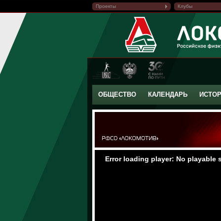
Проекты
Клубы
ОБЩЕСТВО
КАЛЕНДАРЬ
ИСТО