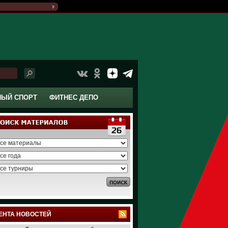
НЫЙ СПОРТ
ФИТНЕС ДЕПО
ЕНТА НОВОСТЕЙ