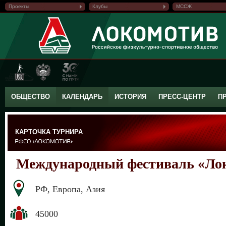
Проекты
Клубы
МССЖ
ОБЩЕСТВО
КАЛЕНДАРЬ
ИСТОРИЯ
ПРЕСС-ЦЕНТР
П
КАРТОЧКА ТУРНИРА
Международный фестиваль «Ло
РФ, Европа, Азия
45000