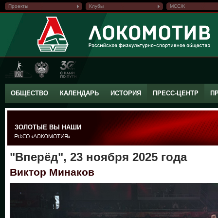
Проекты
Клубы
МССЖ
ОБЩЕСТВО
КАЛЕНДАРЬ
ИСТОРИЯ
ПРЕСС-ЦЕНТР
П
ЗОЛОТЫЕ ВЫ НАШИ
"Вперёд", 23 ноября 2025 года
Виктор Минаков