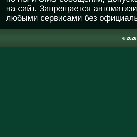
на сайт. Запрещается автоматиз
любыми сервисами без официаль
© 202