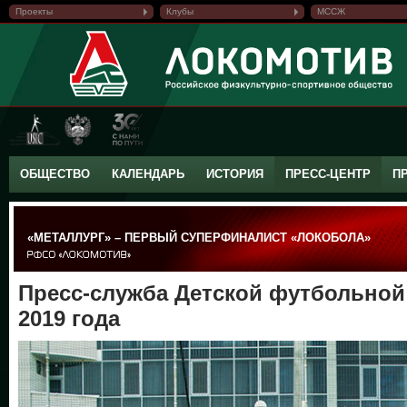
Проекты
Клубы
МССЖ
ОБЩЕСТВО
КАЛЕНДАРЬ
ИСТОРИЯ
ПРЕСС-ЦЕНТР
П
«МЕТАЛЛУРГ» – ПЕРВЫЙ СУПЕРФИНАЛИСТ «ЛОКОБОЛА»
Пресс-служба Детской футбольной 
2019 года