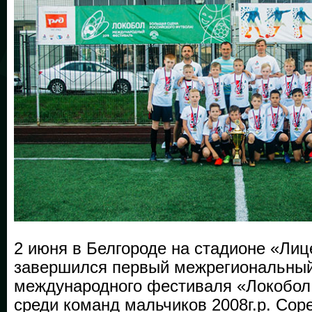
2 июня в Белгороде на стадионе «Ли
завершился первый межрегиональный
международного фестиваля «Локобол
среди команд мальчиков 2008г.р. Сор